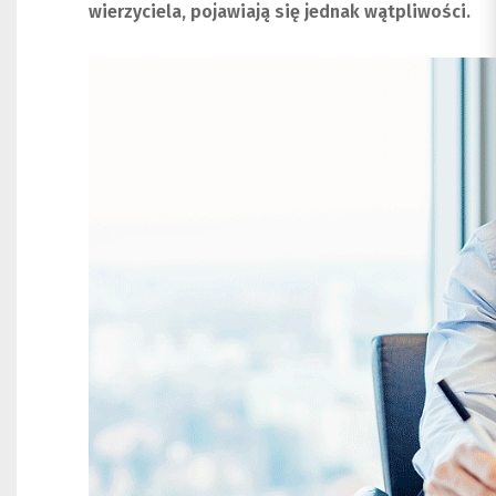
wierzyciela, pojawiają się jednak wątpliwości.