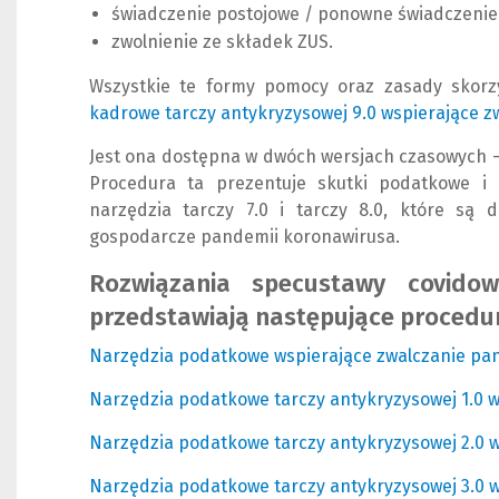
świadczenie postojowe / ponowne świadczenie
zwolnienie ze składek ZUS.
Wszystkie te formy pomocy oraz zasady skorz
kadrowe tarczy antykryzysowej 9.0 wspierające 
Jest ona dostępna w dwóch wersjach czasowych – ob
Procedura ta prezentuje skutki podatkowe i k
narzędzia tarczy 7.0 i tarczy 8.0, które są 
gospodarcze pandemii koronawirusa.
Rozwiązania specustawy covidow
przedstawiają następujące procedur
Narzędzia podatkowe wspierające zwalczanie pa
Narzędzia podatkowe tarczy antykryzysowej 1.0 
Narzędzia podatkowe tarczy antykryzysowej 2.0 
Narzędzia podatkowe tarczy antykryzysowej 3.0 