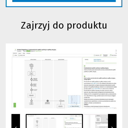
Zajrzyj do produktu