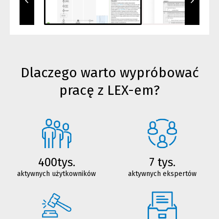
Dlaczego warto wypróbować
pracę z LEX-em?
400tys.
7 tys.
aktywnych użytkowników
aktywnych ekspertów