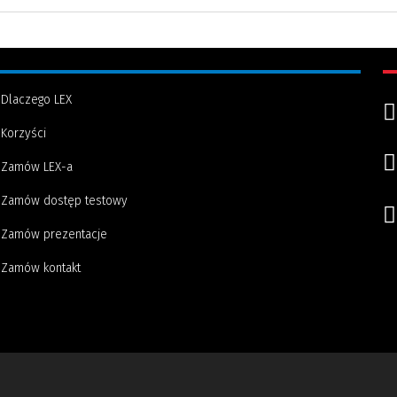
Dlaczego LEX
Korzyści
Zamów LEX-a
Zamów dostęp testowy
Zamów prezentacje
Zamów kontakt