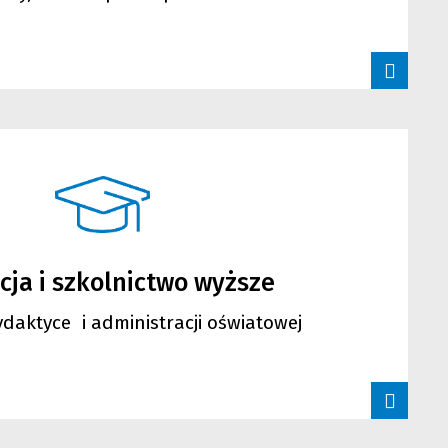
cja i szkolnictwo wyższe
daktyce i administracji oświatowej