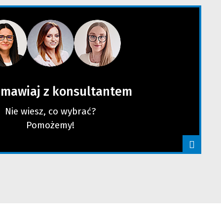
mawiaj z konsultantem
Nie wiesz, co wybrać?
Pomożemy!