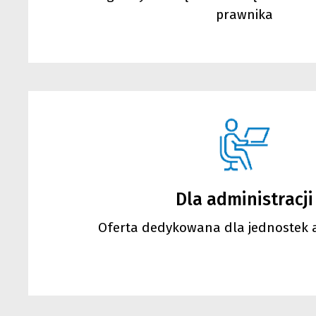
prawnika
Dla administracji
Oferta dedykowana dla jednostek a