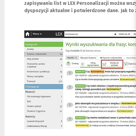
zapisywaniu list w LEX Personalizacji można wsz
dyspozycji aktualne i potwierdzone dane. Jak to 