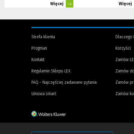
Więcej
Więcej
Strefa klienta
Dlaczego 
Progman
Korzyści
Kontakt
Zamów LE
Regulamin Sklepu LEX
Zamów do
FAQ - Najczęściej zadawane pytania
Zamów pr
Umowa smart
Zamów ko