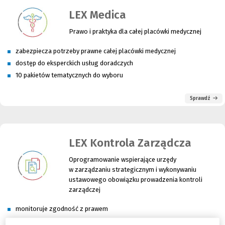
LEX Medica
Prawo i praktyka dla całej placówki medycznej
zabezpiecza potrzeby prawne całej placówki medycznej
dostęp do eksperckich usług doradczych
10 pakietów tematycznych do wyboru
Sprawdź
LEX Kontrola Zarządcza
Oprogramowanie wspierające urzędy
w zarządzaniu strategicznym i wykonywaniu
ustawowego obowiązku prowadzenia kontroli
zarządczej
monitoruje zgodność z prawem
pomaga w analizie ryzyka