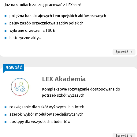
Już na studiach zacznij pracować z LEX-em!
potężna baza krajowych i europejskich aktów prawnych
pełny zasób orzecznictwa sądów polskich
wybrane orzeczenia TSUE
historyczne akty...
Sprawdź
NOWOŚĆ
LEX Akademia
Kompleksowe rozwiązanie dostosowane do
potrzeb szkół wyższych
rozwiązanie dla szkół wyższych i bibliotek
szeroki wybór modułów specjalistycznych
dostępy dla wszystkich studentów
Sprawdź