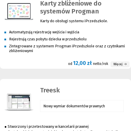
Karty zbliżeniowe do
systemów Progman
Karty do obsługi systemu iPrzedszkole.
Automatyzują rejestrację wejścia i wyjścia
Rejestrują czas pobytu dziecka w przedszkolu
Zintegrowane z systemem Progman iPrzedszkole oraz z czytnikami
zbliżeniowymi
12,00 zł
od
netto/rok
Więcej
Treesk
Nowy wymiar dokumentów prawnych
● Stworzony i przetestowany w kancelarii prawnej